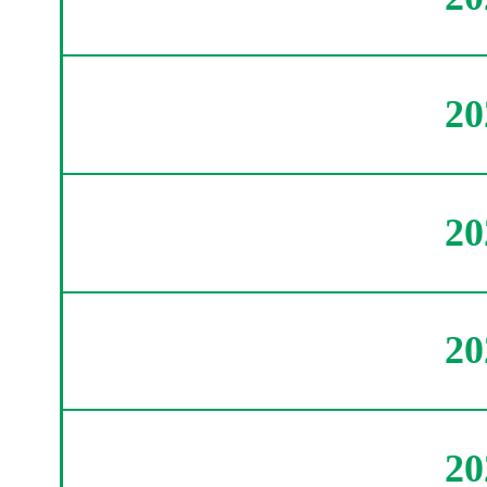
2
2
2
2