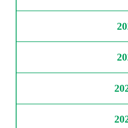
2
2
20
20