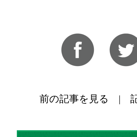
前の記事を見る
|