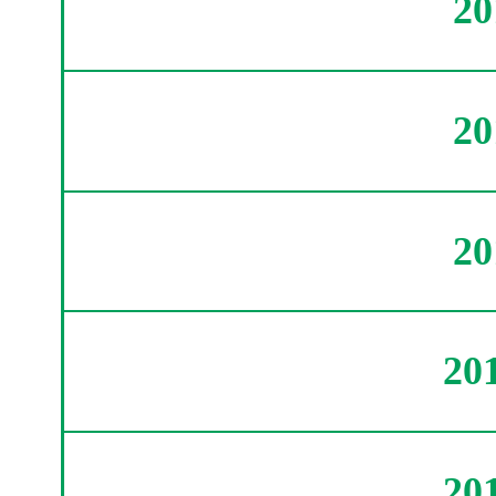
2
2
2
20
20