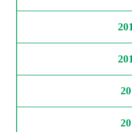
20
20
2
2