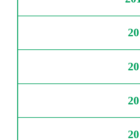
2
2
2
2