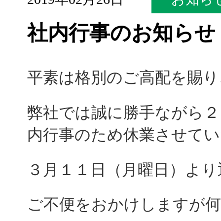
社内行事のお知らせ
平素は格別のご高配を賜り
弊社では誠に勝手ながら２
内行事のため休業させてい
３月１１日（月曜日）より
ご不便をおかけしますが