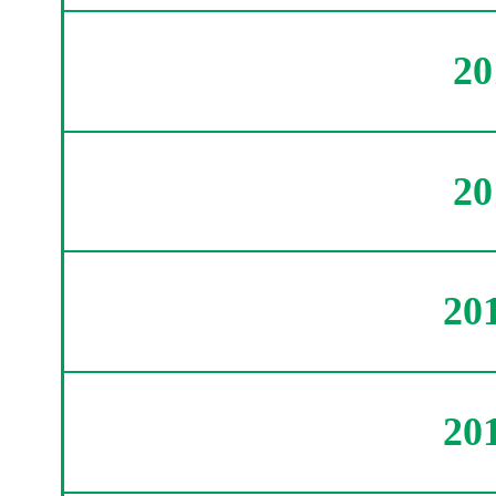
2
2
20
20