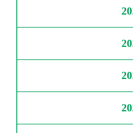
2
2
2
2