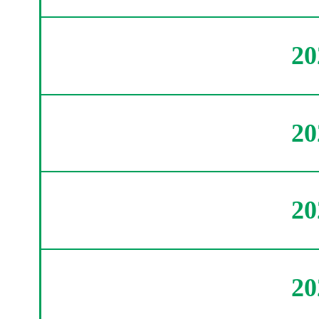
2
2
2
2