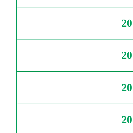
2
2
2
2