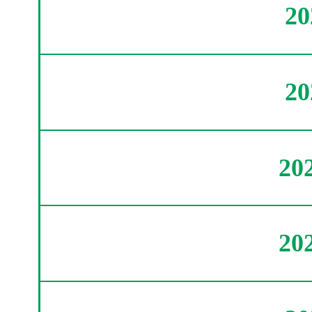
2
2
20
20