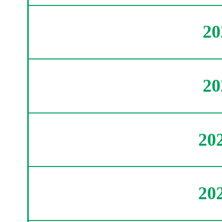
2
2
20
20