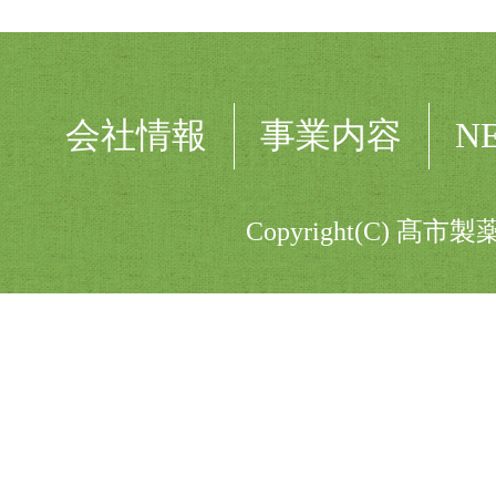
会社情報
事業内容
N
Copyright(C) 髙市製薬