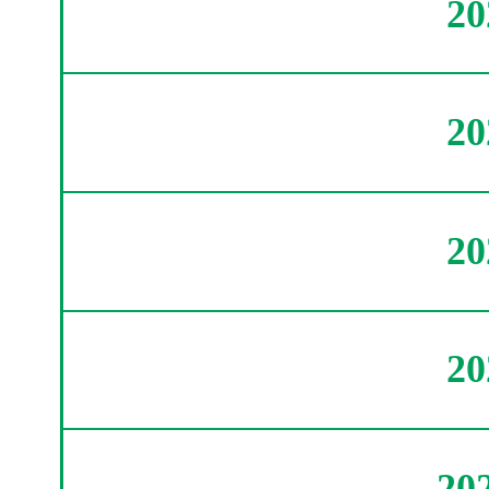
2
2
2
2
20