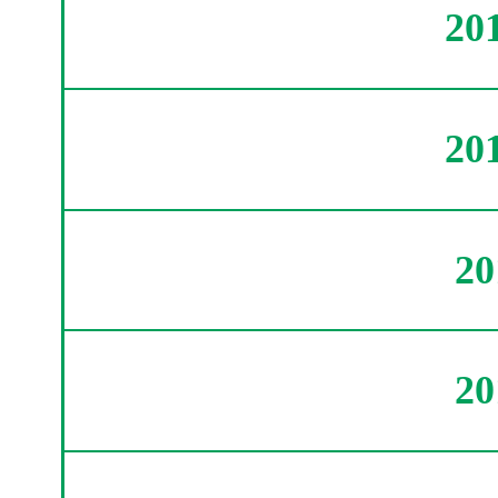
20
20
2
2