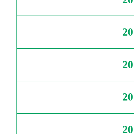
2
2
2
2