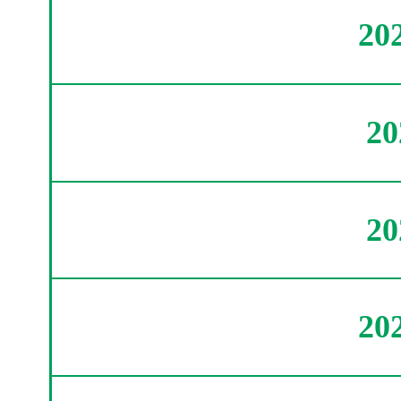
20
2
2
20