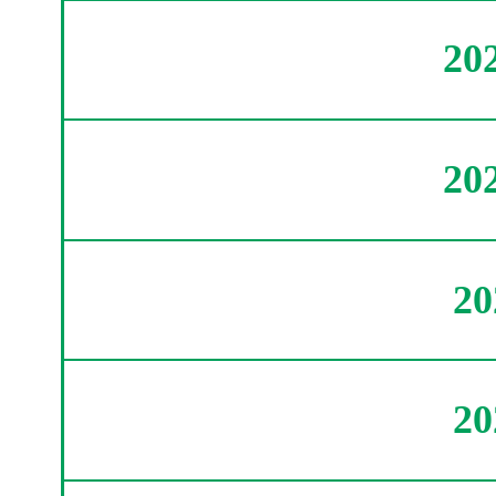
20
20
2
2