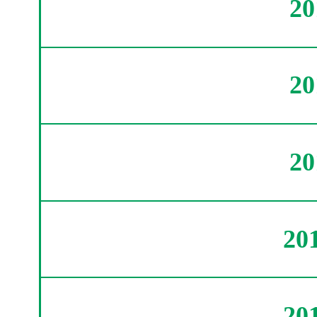
2
2
2
20
20