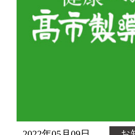
2022年05月09日
お