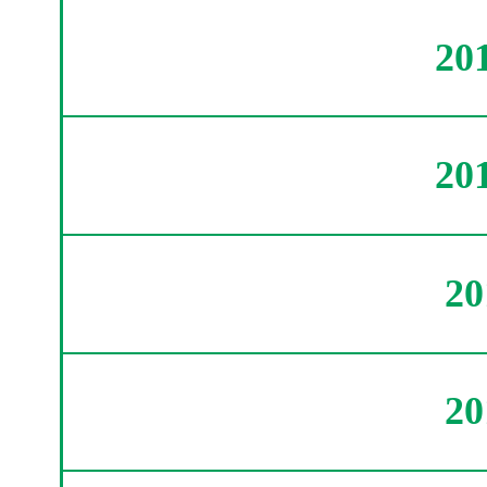
20
20
2
2