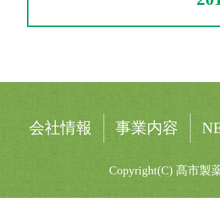
会社情報
事業内容
N
Copyright(C) 髙市製薬