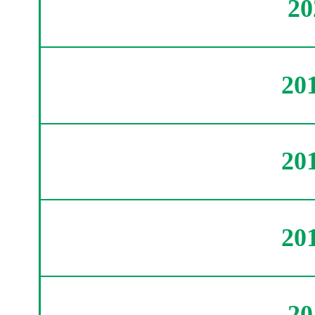
2
20
20
20
2