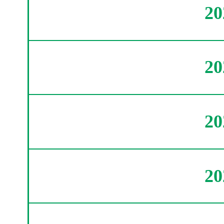
2
2
2
2