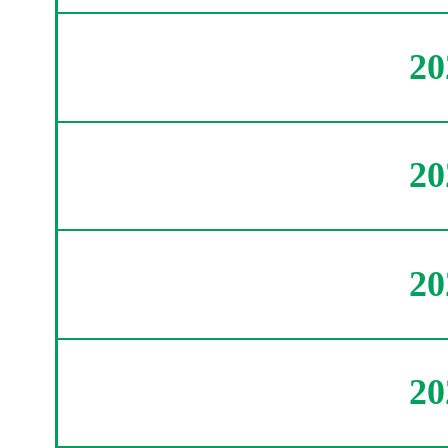
2
2
2
2