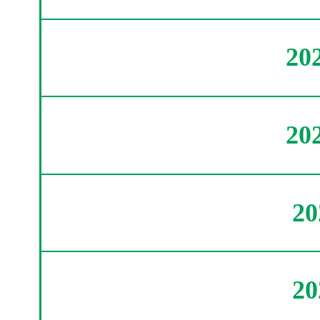
20
20
2
2