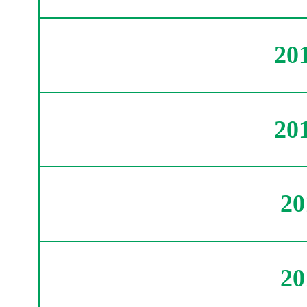
20
20
2
2