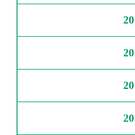
2
2
2
2