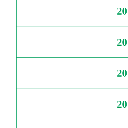
2
2
2
2