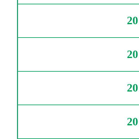
2
2
2
2