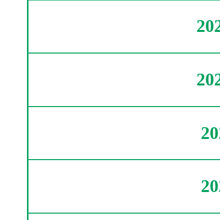
20
20
2
2