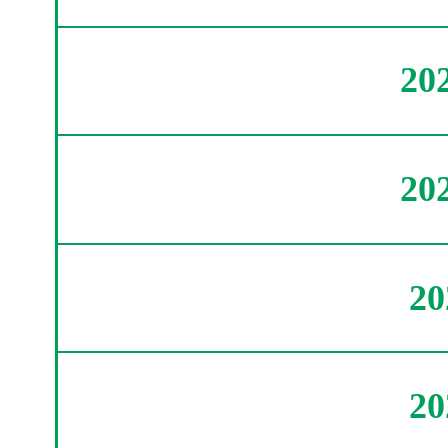
20
20
2
2