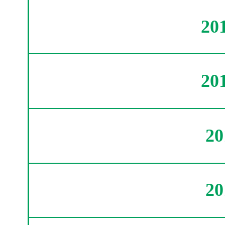
20
20
2
2