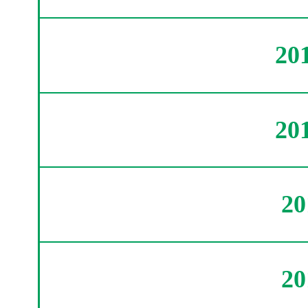
20
20
2
2