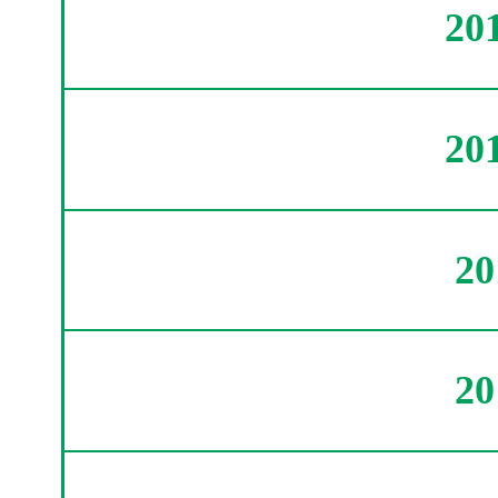
20
20
2
2