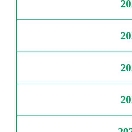
2
2
2
2
20