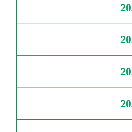
2
2
2
2