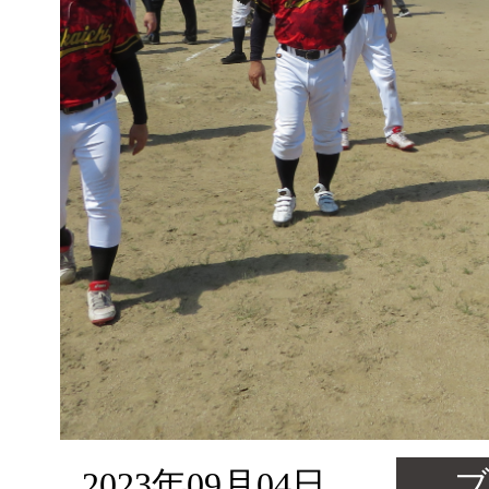
2023年09月04日