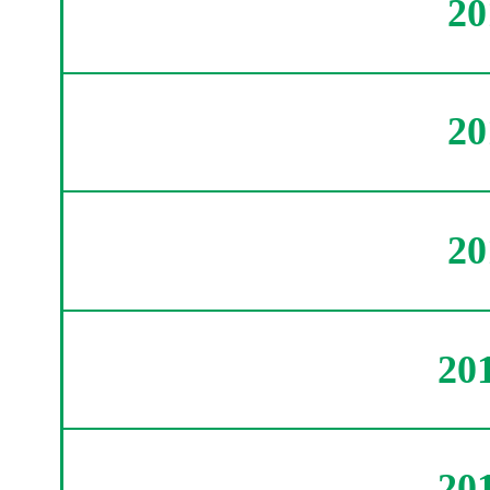
2
2
2
20
20