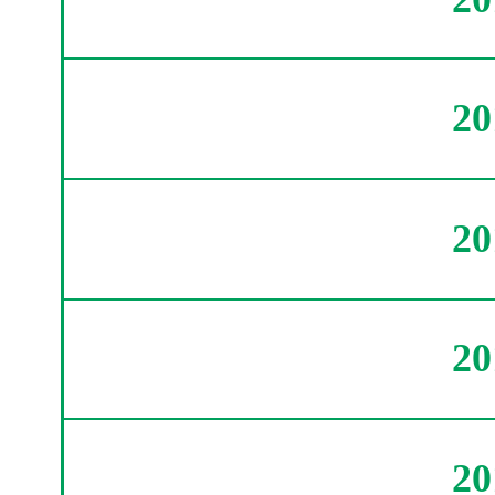
2
2
2
2