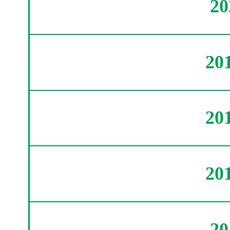
2
20
20
20
2