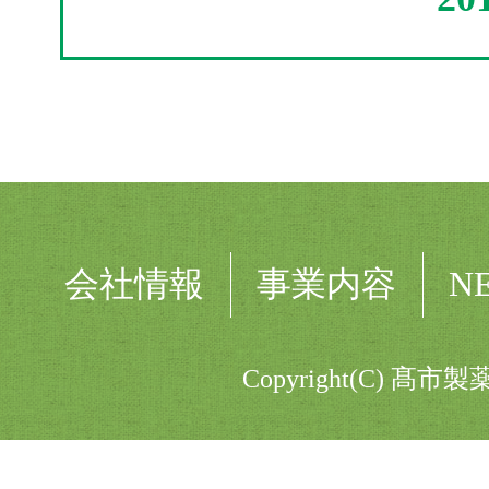
会社情報
事業内容
N
Copyright(C) 髙市製薬