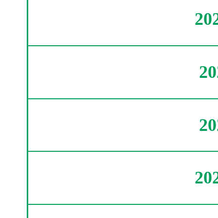
20
2
2
20