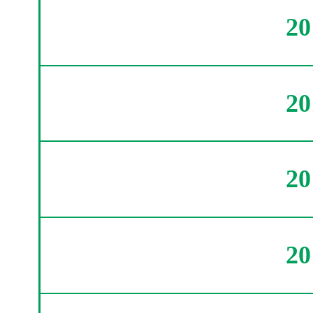
2
2
2
2