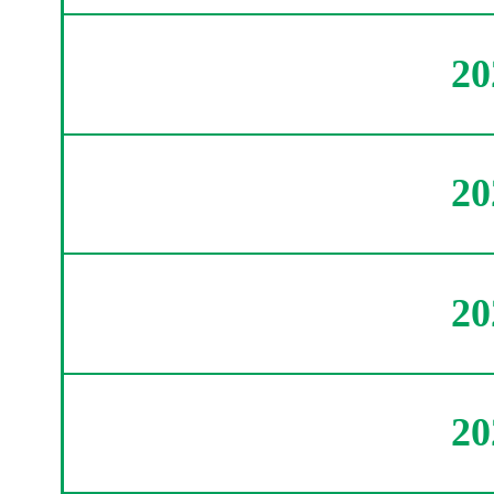
2
2
2
2