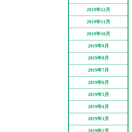
2019年12月
2019年11月
2019年10月
2019年9月
2019年8月
2019年7月
2019年6月
2019年5月
2019年4月
2019年3月
2019年2月