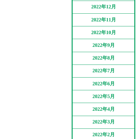
2022年12月
2022年11月
2022年10月
2022年9月
2022年8月
2022年7月
2022年6月
2022年5月
2022年4月
2022年3月
2022年2月