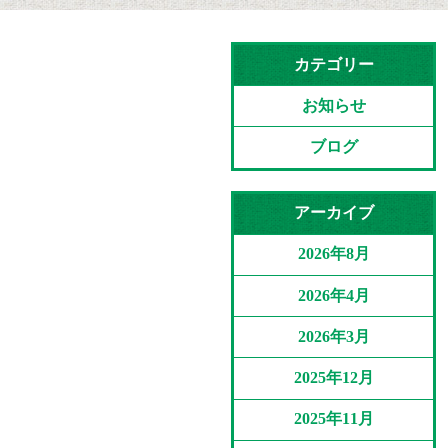
カテゴリー
お知らせ
ブログ
アーカイブ
2026年8月
2026年4月
2026年3月
2025年12月
2025年11月