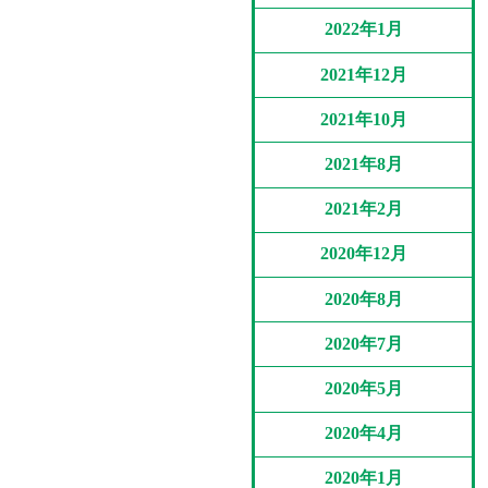
2022年1月
2021年12月
2021年10月
2021年8月
2021年2月
2020年12月
2020年8月
2020年7月
2020年5月
2020年4月
2020年1月