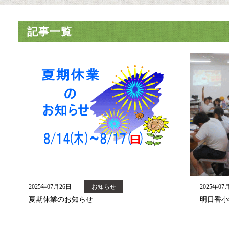
記事一覧
2025年07月26日
お知らせ
2025年07
夏期休業のお知らせ
明日香小