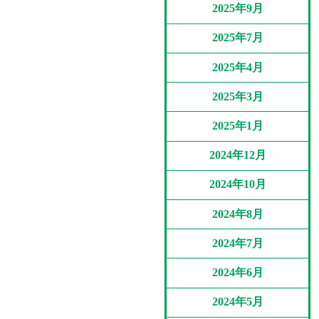
2025年9月
2025年7月
2025年4月
2025年3月
2025年1月
2024年12月
2024年10月
2024年8月
2024年7月
2024年6月
2024年5月