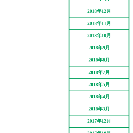
2018年12月
2018年11月
2018年10月
2018年9月
2018年8月
2018年7月
2018年5月
2018年4月
2018年3月
2017年12月