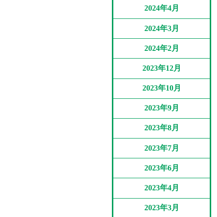
2024年4月
2024年3月
2024年2月
2023年12月
2023年10月
2023年9月
2023年8月
2023年7月
2023年6月
2023年4月
2023年3月