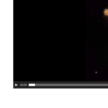
00:00