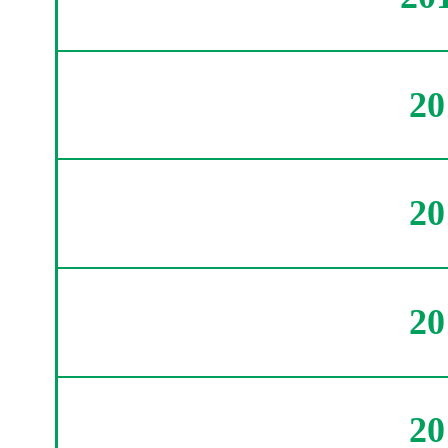
2
2
2
2