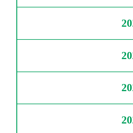
2
2
2
2