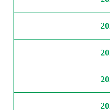
2
2
2
2