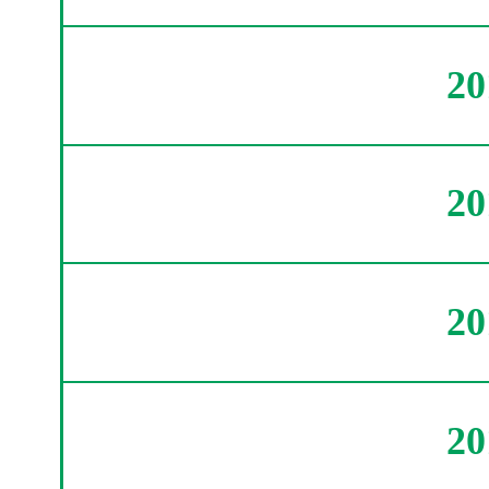
2
2
2
2