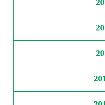
2
2
2
20
20