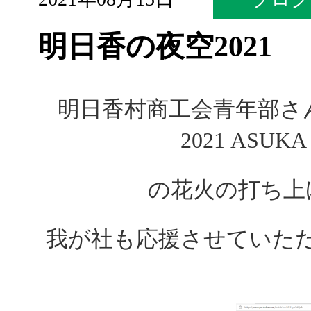
明日香の夜空2021
明日香村商工会青年部さ
2021 ASUKA
の花火の打ち上
我が社も応援させていた