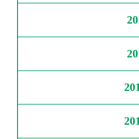
2
2
20
20