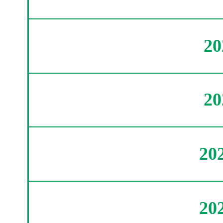
2
2
20
20