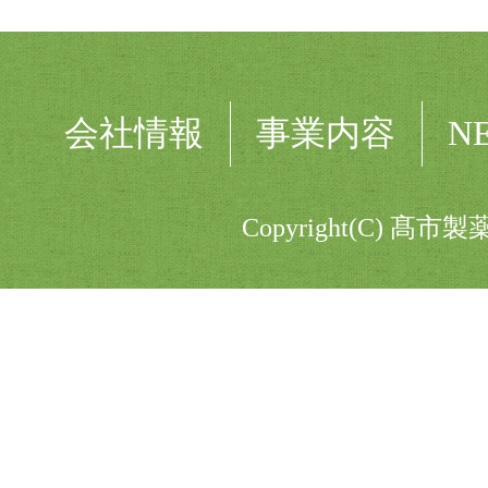
会社情報
事業内容
N
Copyright(C) 髙市製薬