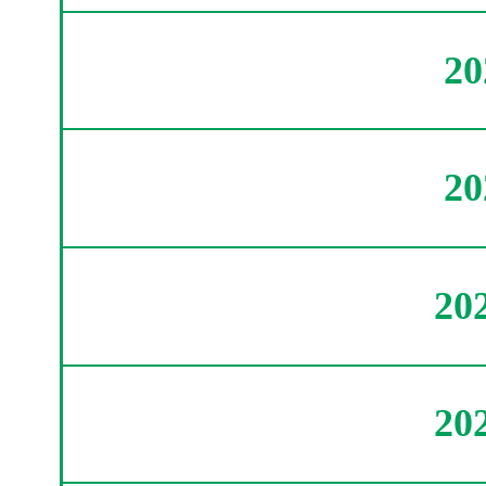
2
2
20
20