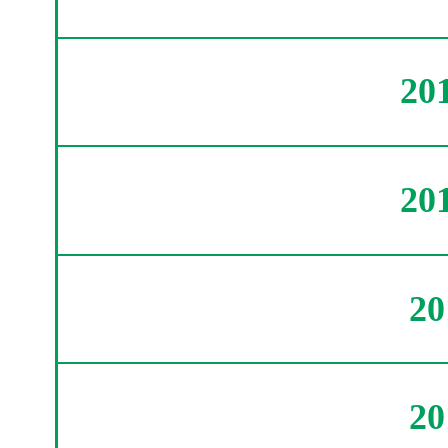
20
20
2
2