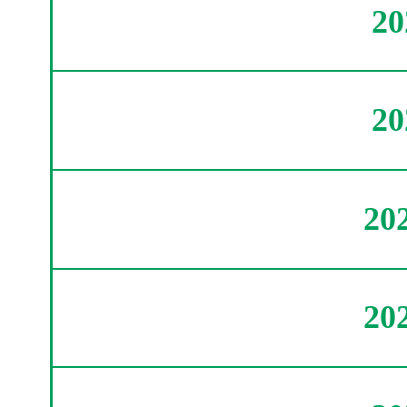
2
2
20
20