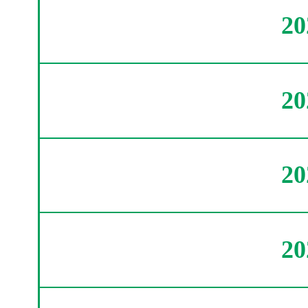
2
2
2
2