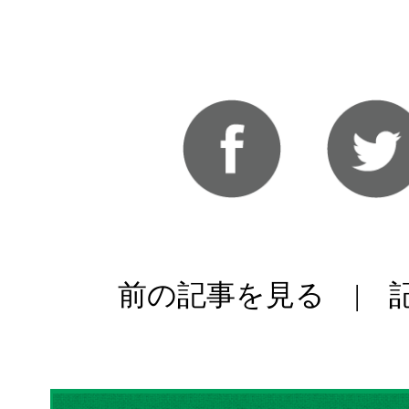
前の記事を見る
|