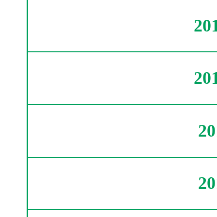
20
20
2
2