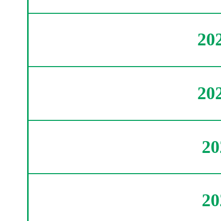
20
20
2
2