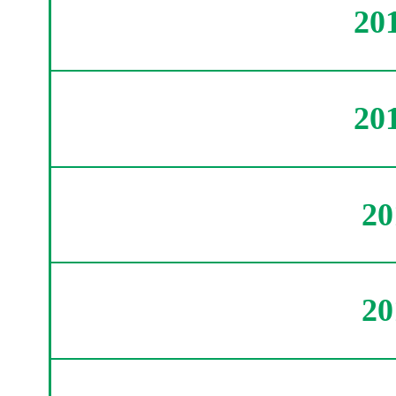
20
20
2
2