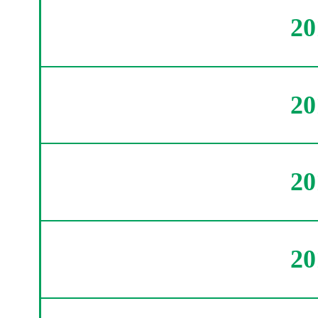
2
2
2
2