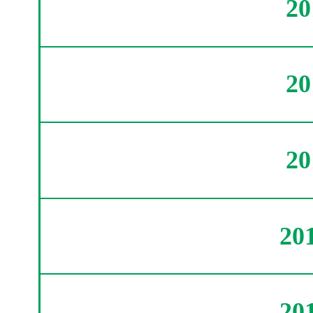
2
2
2
20
20