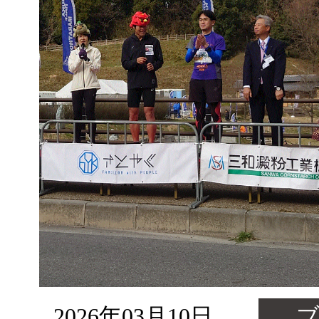
2026年03月10日