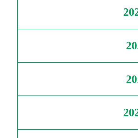
20
2
2
20