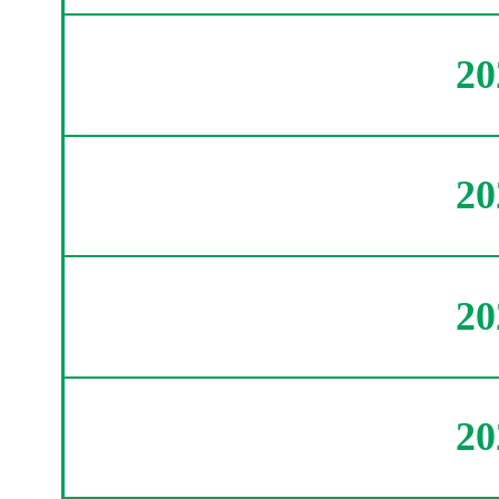
2
2
2
2