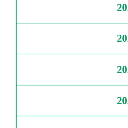
2
2
2
2