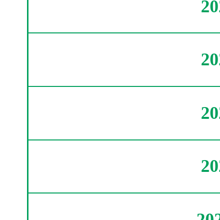
2
2
2
2
20