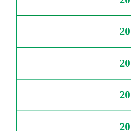
2
2
2
2