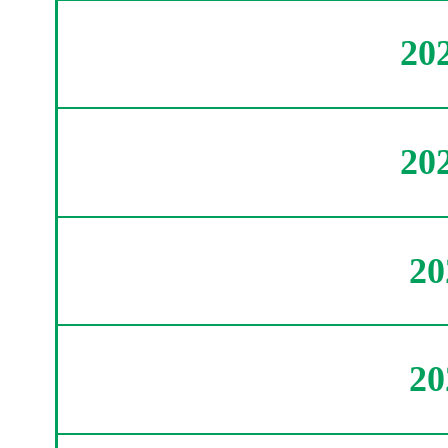
20
20
2
2