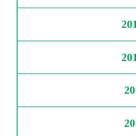
20
20
2
2