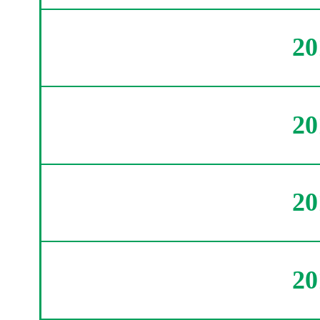
2
2
2
2