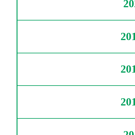
2
20
20
20
2