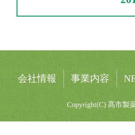
会社情報
事業内容
N
Copyright(C) 髙市製薬