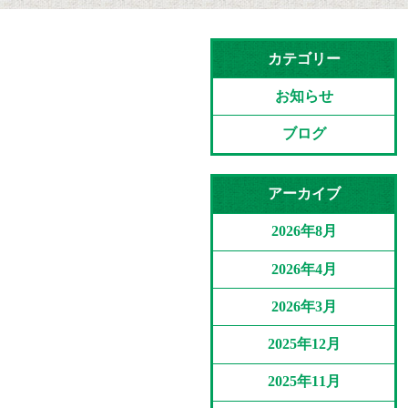
カテゴリー
お知らせ
ブログ
アーカイブ
2026年8月
2026年4月
2026年3月
2025年12月
2025年11月