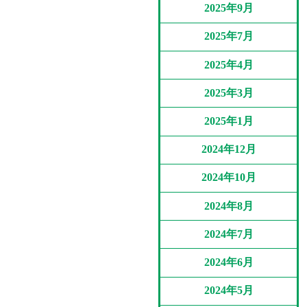
2025年9月
2025年7月
2025年4月
2025年3月
2025年1月
2024年12月
2024年10月
2024年8月
2024年7月
2024年6月
2024年5月