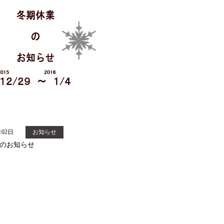
月02日
お知らせ
のお知らせ