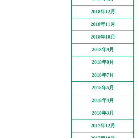
2018年12月
2018年11月
2018年10月
2018年9月
2018年8月
2018年7月
2018年5月
2018年4月
2018年3月
2017年12月