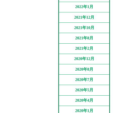
2022年1月
2021年12月
2021年10月
2021年8月
2021年2月
2020年12月
2020年8月
2020年7月
2020年5月
2020年4月
2020年1月