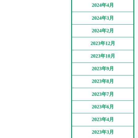
2024年4月
2024年3月
2024年2月
2023年12月
2023年10月
2023年9月
2023年8月
2023年7月
2023年6月
2023年4月
2023年3月