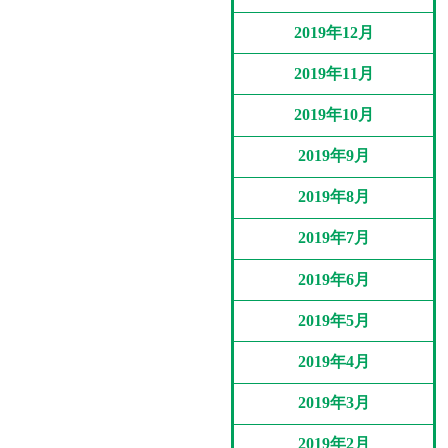
2019年12月
2019年11月
2019年10月
2019年9月
2019年8月
2019年7月
2019年6月
2019年5月
2019年4月
2019年3月
2019年2月