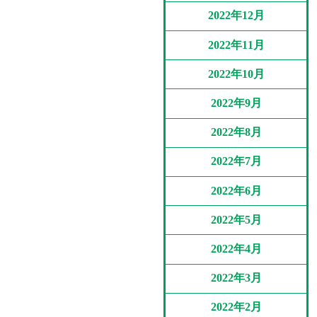
2022年12月
2022年11月
2022年10月
2022年9月
2022年8月
2022年7月
2022年6月
2022年5月
2022年4月
2022年3月
2022年2月